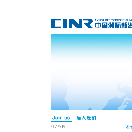
社会招聘
社