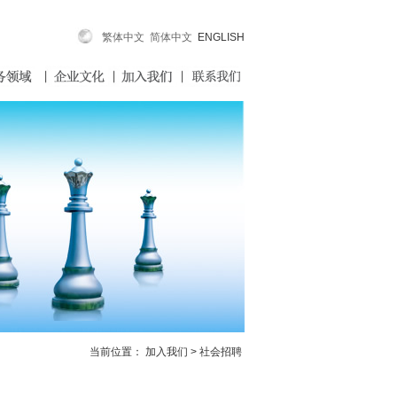
繁体中文
简体中文
ENGLISH
当前位置： 加入我们 > 社会招聘