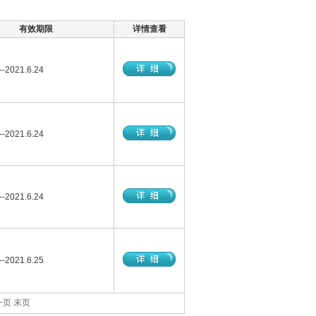
有效期限
详情查看
--2021.6.24
--2021.6.24
--2021.6.24
--2021.6.25
一页
末页